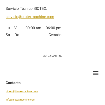
Servicio Técnico BIOTEX:
servicio@biotexmachine.com
Lu – Vi
09:00 am – 06:00 pm
Sa – Do
Cerrado
BIOTEX MACHINE
Contacto
biotex@biotexmachine.com
info@biotexmachine.com