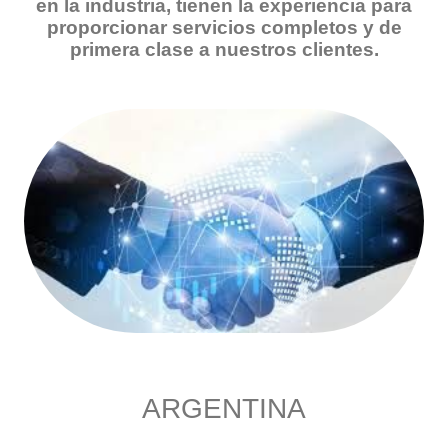
en la industria, tienen la experiencia para
proporcionar servicios completos y de
primera clase a nuestros clientes.
ARGENTINA