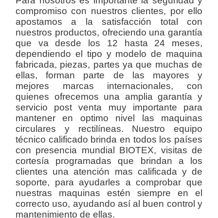
Para nosotros es importante la seguridad y
compromiso con nuestros clientes, por ello
apostamos a la satisfacción total con
nuestros productos, ofreciendo una garantía
que va desde los 12 hasta 24 meses,
dependiendo el tipo y modelo de maquina
fabricada, piezas, partes ya que muchas de
ellas, forman parte de las mayores y
mejores marcas internacionales, con
quienes ofrecemos una amplia garantía y
servicio post venta muy importante para
mantener en optimo nivel las maquinas
circulares y rectilíneas. Nuestro equipo
técnico calificado brinda en todos los países
con presencia mundial BIOTEX, visitas de
cortesía programadas que brindan a los
clientes una atención mas calificada y de
soporte, para ayudarles a comprobar que
nuestras maquinas estén siempre en el
correcto uso, ayudando así al buen control y
mantenimiento de ellas.