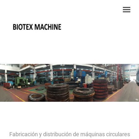
Fabricación y distribución de máquinas circulares