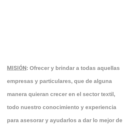
MISIÓN
: Ofrecer y brindar a todas aquellas
empresas y particulares, que de alguna
manera quieran crecer en el sector textil,
todo nuestro conocimiento y experiencia
para asesorar y ayudarlos a dar lo mejor de