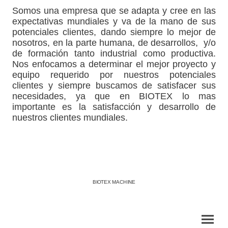
Somos una empresa que se adapta y cree en las
expectativas mundiales y va de la mano de sus
potenciales clientes, dando siempre lo mejor de
nosotros, en la parte humana, de desarrollos, y/o
de formación tanto industrial como productiva.
Nos enfocamos a determinar el mejor proyecto y
equipo requerido por nuestros potenciales
clientes y siempre buscamos de satisfacer sus
necesidades, ya que en BIOTEX lo mas
importante es la satisfacción y desarrollo de
nuestros clientes mundiales.
BIOTEX MACHINE