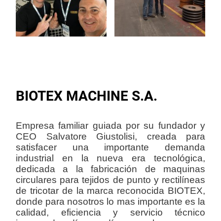
BIOTEX MACHINE S.A.
Empresa familiar guiada por su fundador y
CEO Salvatore Giustolisi, creada para
satisfacer una importante demanda
industrial en la nueva era tecnológica,
dedicada a la fabricación de maquinas
circulares para tejidos de punto y rectilíneas
de tricotar de la marca reconocida BIOTEX,
donde para nosotros lo mas importante es la
calidad, eficiencia y servicio técnico