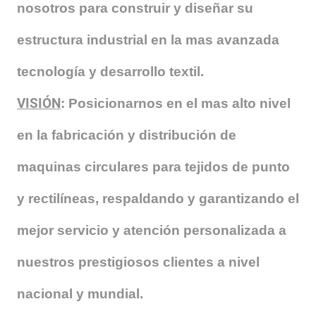
nosotros para construir y diseñar su
estructura industrial en la mas avanzada
tecnología y desarrollo textil.
VISIÓN
: Posicionarnos en el mas alto nivel
en la fabricación y distribución de
maquinas circulares para tejidos de punto
y rectilíneas, respaldando y garantizando el
mejor servicio y atención personalizada a
nuestros prestigiosos clientes a nivel
nacional y mundial.