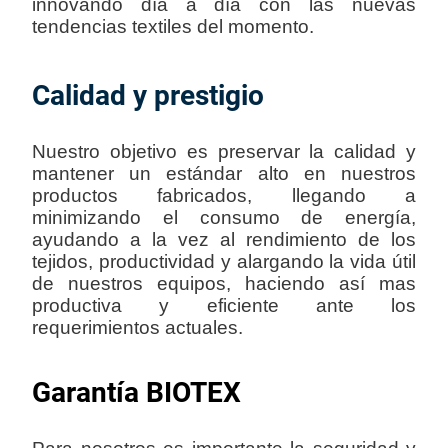
innovando día a día con las nuevas
tendencias textiles del momento.
Calidad y prestigio
Nuestro objetivo es preservar la calidad y
mantener un estándar alto en nuestros
productos fabricados, llegando a
minimizando el consumo de energía,
ayudando a la vez al rendimiento de los
tejidos, productividad y alargando la vida útil
de nuestros equipos, haciendo así mas
productiva y eficiente ante los
requerimientos actuales.
Garantía BIOTEX