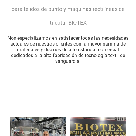
para tejidos de punto y maquinas rectilíneas de
tricotar BIOTEX
Nos especializamos en satisfacer todas las necesidades
actuales de nuestros clientes con la mayor gamma de
materiales y diseños de alto estándar comercial
dedicados a la alta fabricación de tecnología textil de
vanguardia.